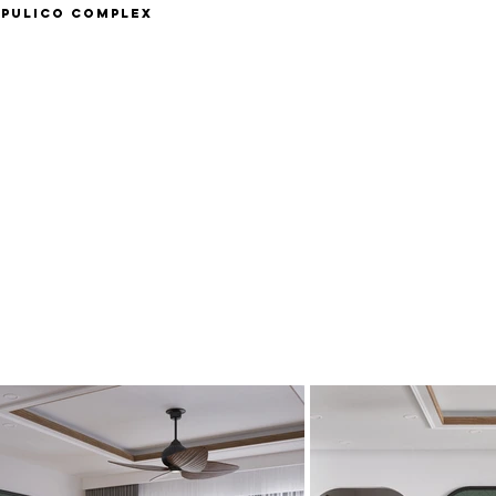
hapulico complex